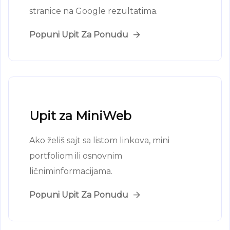
stranice na Google rezultatima.
Popuni Upit Za Ponudu
Upit za MiniWeb
Ako želiš sajt sa listom linkova, mini
portfoliom ili osnovnim
ličniminformacijama.
Popuni Upit Za Ponudu