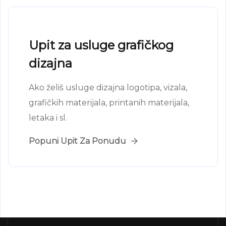
Upit za usluge grafičkog
dizajna
Ako želiš usluge dizajna logotipa, vizala,
grafičkih materijala, printanih materijala,
letaka i sl.
Popuni Upit Za Ponudu