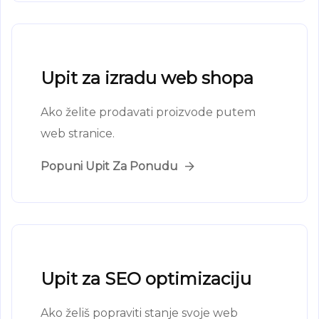
Upit za izradu web shopa
Ako želite prodavati proizvode putem
web stranice.
Popuni Upit Za Ponudu
Upit za SEO optimizaciju
Ako želiš popraviti stanje svoje web