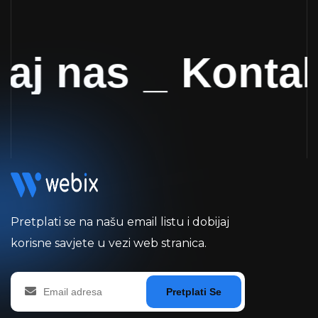
aj nas
_
Kontakt
Pretplati se na našu email listu i dobijaj
korisne savjete u vezi web stranica.
Pretplati Se