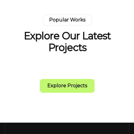
Popular Works
Explore Our Latest
Projects
Explore Projects